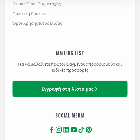
Γενικοί Όροι Συμμετοχής
Πολιτική Cookies
Όροι Χρήσης Ιστοσελίδας
MAILING LIST
Για να μαθαίνετε πρώτοι ψαγμένους προορισμούς και
ειδικές προσφορές
Εγγραφή στη λίστα μας
SOCIAL MEDIA