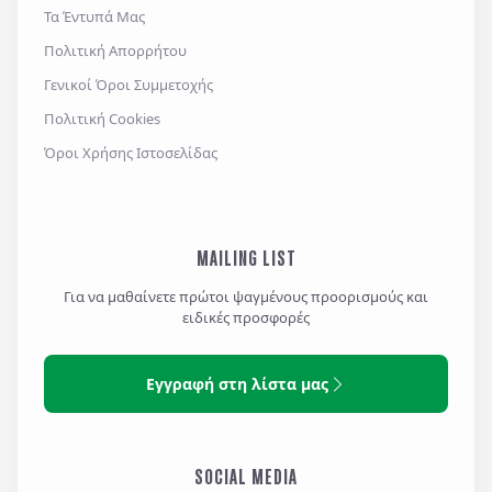
Τα Έντυπά Μας
Πολιτική Απορρήτου
Γενικοί Όροι Συμμετοχής
Πολιτική Cookies
Όροι Χρήσης Ιστοσελίδας
MAILING LIST
Για να μαθαίνετε πρώτοι ψαγμένους προορισμούς και
ειδικές προσφορές
Εγγραφή στη λίστα μας
SOCIAL MEDIA