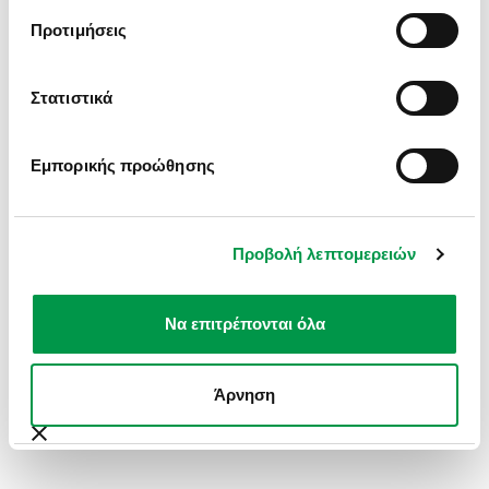
INFORMATION).
Προτιμήσεις
Στατιστικά
Εμπορικής προώθησης
Προβολή λεπτομερειών
Να επιτρέπονται όλα
Άρνηση