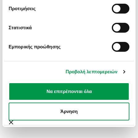
INFORMATION).
Προτιμήσεις
Στατιστικά
Εμπορικής προώθησης
Προβολή λεπτομερειών
Να επιτρέπονται όλα
Άρνηση