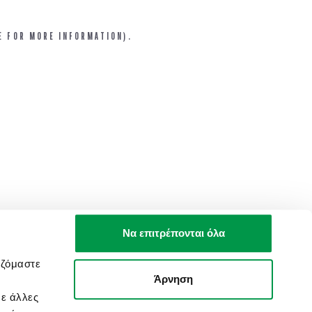
E FOR MORE INFORMATION).
Να επιτρέπονται όλα
αζόμαστε
Άρνηση
με άλλες