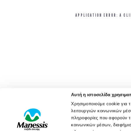
APPLICATION ERROR: A CL
Αυτή η ιστοσελίδα χρησιμοπ
Χρησιμοποιούμε cookie για 
λειτουργιών κοινωνικών μέσ
πληροφορίες που αφορούν το
κοινωνικών μέσων, διαφήμισ