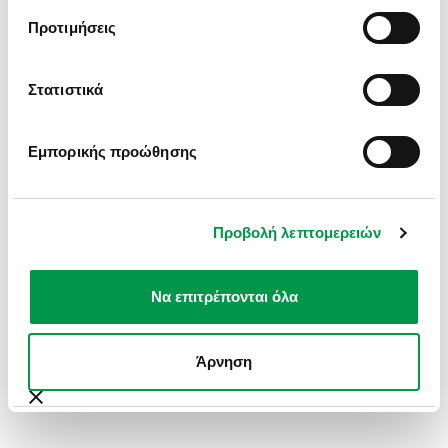
INFORMATION).
Προτιμήσεις
Στατιστικά
Εμπορικής προώθησης
Προβολή λεπτομερειών
Να επιτρέπονται όλα
Άρνηση