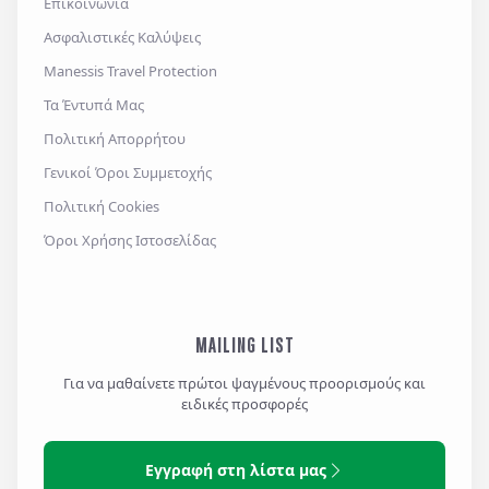
Επικοινωνία
Ασφαλιστικές Καλύψεις
Manessis Travel Protection
Τα Έντυπά Μας
Πολιτική Απορρήτου
Γενικοί Όροι Συμμετοχής
Πολιτική Cookies
Όροι Χρήσης Ιστοσελίδας
MAILING LIST
Για να μαθαίνετε πρώτοι ψαγμένους προορισμούς και
ειδικές προσφορές
Εγγραφή στη λίστα μας