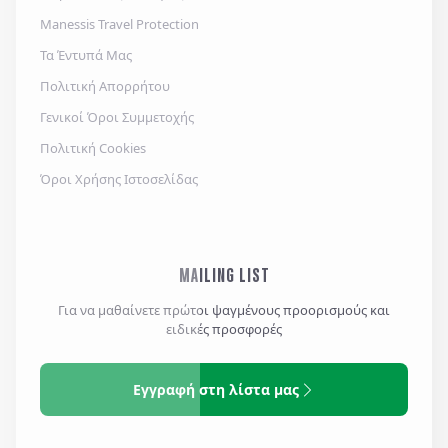
Manessis Travel Protection
Τα Έντυπά Μας
Πολιτική Απορρήτου
Γενικοί Όροι Συμμετοχής
Πολιτική Cookies
Όροι Χρήσης Ιστοσελίδας
MAILING LIST
Για να μαθαίνετε πρώτοι ψαγμένους προορισμούς και
ειδικές προσφορές
Εγγραφή στη λίστα μας