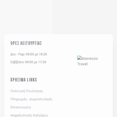
ΩΡΕΣ ΛΕΙΤΟΥΡΓΙΑΣ
Δευ - Παρ: 09:00 με 18:30
Σάββατο: 09:00 με 17:30
ΧΡΗΣΙΜΑ LINKS
Πολιτική Ποιότητας
Πληρωμές - Δωροεπιταγές
Επικοινωνία
Ασφαλιστικές Καλύψεις