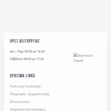
ΩΡΕΣ ΛΕΙΤΟΥΡΓΙΑΣ
Δευ - Παρ: 09:00 με 18:30
Σάββατο: 09:00 με 17:30
ΧΡΗΣΙΜΑ LINKS
Πολιτική Ποιότητας
Πληρωμές - Δωροεπιταγές
Επικοινωνία
Ασφαλιστικές Καλύψεις