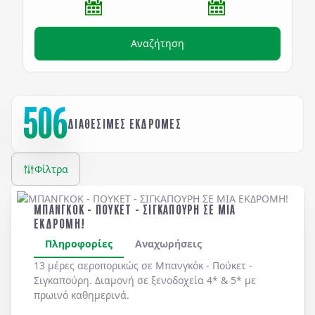
Αναζήτηση
506
ΔΙΑΘΕΣΙΜΕΣ ΕΚΔΡΟΜΕΣ
Φίλτρα
ΜΠΑΝΓΚΟΚ - ΠΟΥΚΕΤ - ΣΙΓΚΑΠΟΥΡΗ ΣΕ ΜΙΑ
ΕΚΔΡΟΜΗ!
Πληροφορίες
Αναχωρήσεις
13 μέρες αεροπορικώς σε Μπανγκόκ - Πούκετ -
Σιγκαπούρη. Διαμονή σε ξενοδοχεία 4* & 5* με
πρωινό καθημερινά.