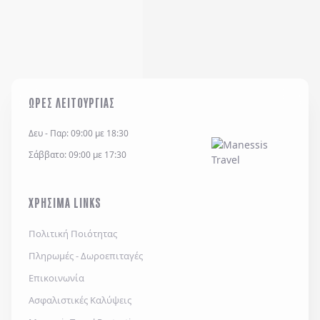
ΩΡΕΣ ΛΕΙΤΟΥΡΓΙΑΣ
Δευ - Παρ: 09:00 με 18:30
Σάββατο: 09:00 με 17:30
ΧΡΗΣΙΜΑ LINKS
Πολιτική Ποιότητας
Πληρωμές - Δωροεπιταγές
Επικοινωνία
Ασφαλιστικές Καλύψεις