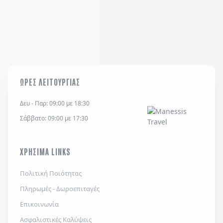
ΩΡΕΣ ΛΕΙΤΟΥΡΓΙΑΣ
Δευ - Παρ: 09:00 με 18:30
Σάββατο: 09:00 με 17:30
ΧΡΗΣΙΜΑ LINKS
Πολιτική Ποιότητας
Πληρωμές - Δωροεπιταγές
Επικοινωνία
Ασφαλιστικές Καλύψεις