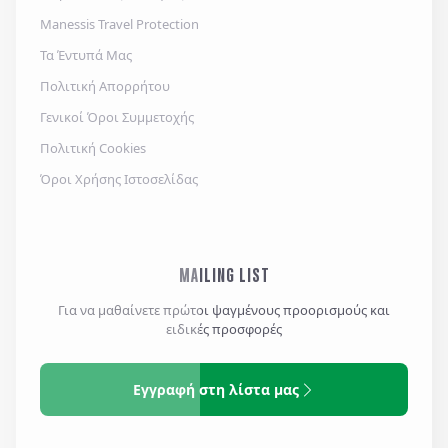
Manessis Travel Protection
Τα Έντυπά Μας
Πολιτική Απορρήτου
Γενικοί Όροι Συμμετοχής
Πολιτική Cookies
Όροι Χρήσης Ιστοσελίδας
MAILING LIST
Για να μαθαίνετε πρώτοι ψαγμένους προορισμούς και
ειδικές προσφορές
Εγγραφή στη λίστα μας