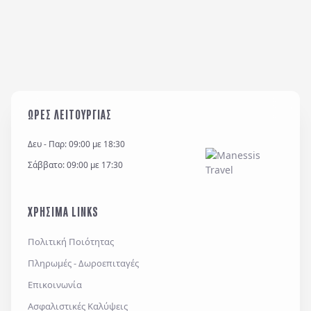
ΩΡΕΣ ΛΕΙΤΟΥΡΓΙΑΣ
Δευ - Παρ: 09:00 με 18:30
Σάββατο: 09:00 με 17:30
ΧΡΗΣΙΜΑ LINKS
Πολιτική Ποιότητας
Πληρωμές - Δωροεπιταγές
Επικοινωνία
Ασφαλιστικές Καλύψεις