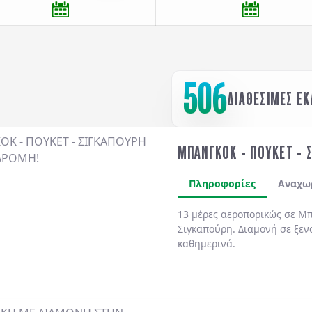
506
ΔΙΑΘΕΣΙΜΕΣ Ε
ΜΠΑΝΓΚΟΚ - ΠΟΥΚΕΤ - 
Πληροφορίες
Αναχω
13 μέρες αεροπορικώς σε Μπ
Σιγκαπούρη. Διαμονή σε ξεν
καθημερινά.