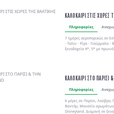
ΚΑΛΟΚΑΙΡΙ ΣΤΙΣ ΧΩΡΕΣ 
Πληροφορίες
Αναχω
7 ημέρες αεροπορικώς σε
Εσ
-
Ταλίν
-
Ρίγα
-
Γιούρμαλα
-
Β
ξενοδοχεία 4*, 5*
με
πρωινό
ΚΑΛΟΚΑΙΡΙ ΣΤΟ ΠΑΡΙΣΙ 
Πληροφορίες
Αναχω
6 μέρες σε Παρίσι, Λούβρο, 
Βαντόμ, Μουσείο αρωμάτων
Disneyland. Διαμονή σε ξενο