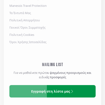
Manessis Travel Protection
Τα Έντυπά Μας
Πολιτική Απορρήτου
Γενικοί Όροι Συμμετοχής
Πολιτική Cookies
Όροι Χρήσης Ιστοσελίδας
MAILING LIST
Για να μαθαίνετε πρώτοι ψαγμένους προορισμούς και
ειδικές προσφορές
Εγγραφή στη λίστα μας