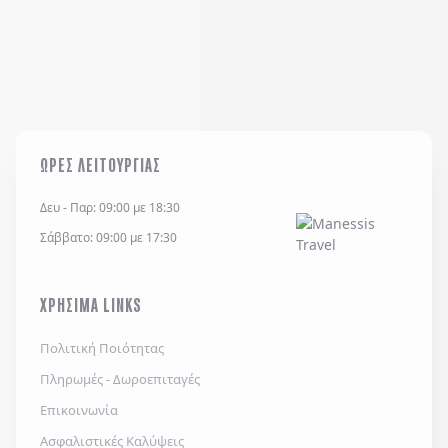
ΩΡΕΣ ΛΕΙΤΟΥΡΓΙΑΣ
Δευ - Παρ: 09:00 με 18:30
Σάββατο: 09:00 με 17:30
ΧΡΗΣΙΜΑ LINKS
Πολιτική Ποιότητας
Πληρωμές - Δωροεπιταγές
Επικοινωνία
Ασφαλιστικές Καλύψεις