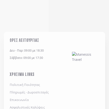
ΩΡΕΣ ΛΕΙΤΟΥΡΓΙΑΣ
Δευ - Παρ: 09:00 με 18:30
Σάββατο: 09:00 με 17:30
ΧΡΗΣΙΜΑ LINKS
Πολιτική Ποιότητας
Πληρωμές - Δωροεπιταγές
Επικοινωνία
Ασφαλιστικές Καλύψεις