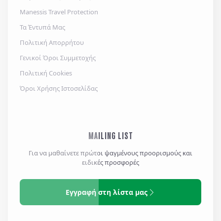
Manessis Travel Protection
Τα Έντυπά Μας
Πολιτική Απορρήτου
Γενικοί Όροι Συμμετοχής
Πολιτική Cookies
Όροι Χρήσης Ιστοσελίδας
MAILING LIST
Για να μαθαίνετε πρώτοι ψαγμένους προορισμούς και
ειδικές προσφορές
Εγγραφή στη λίστα μας