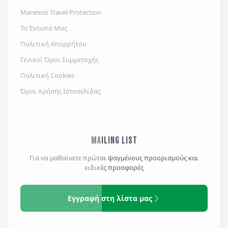
Manessis Travel Protection
Τα Έντυπά Μας
Πολιτική Απορρήτου
Γενικοί Όροι Συμμετοχής
Πολιτική Cookies
Όροι Χρήσης Ιστοσελίδας
MAILING LIST
Για να μαθαίνετε πρώτοι ψαγμένους προορισμούς και
ειδικές προσφορές
Εγγραφή στη λίστα μας