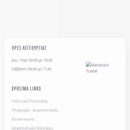
ΩΡΕΣ ΛΕΙΤΟΥΡΓΙΑΣ
Δευ - Παρ: 09:00 με 18:30
Σάββατο: 09:00 με 17:30
ΧΡΗΣΙΜΑ LINKS
Πολιτική Ποιότητας
Πληρωμές - Δωροεπιταγές
Επικοινωνία
Ασφαλιστικές Καλύψεις