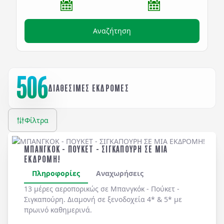
Αναζήτηση
506
ΔΙΑΘΕΣΙΜΕΣ ΕΚΔΡΟΜΕΣ
Φίλτρα
ΜΠΑΝΓΚΟΚ - ΠΟΥΚΕΤ - ΣΙΓΚΑΠΟΥΡΗ ΣΕ ΜΙΑ
ΕΚΔΡΟΜΗ!
Πληροφορίες
Αναχωρήσεις
13 μέρες αεροπορικώς σε Μπανγκόκ - Πούκετ -
Σιγκαπούρη. Διαμονή σε ξενοδοχεία 4* & 5* με
πρωινό καθημερινά.