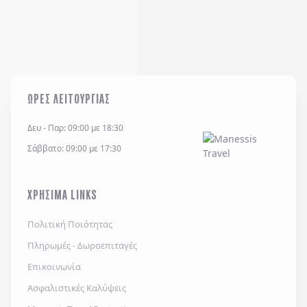
ΩΡΕΣ ΛΕΙΤΟΥΡΓΙΑΣ
Δευ - Παρ: 09:00 με 18:30
Σάββατο: 09:00 με 17:30
ΧΡΗΣΙΜΑ LINKS
Πολιτική Ποιότητας
Πληρωμές - Δωροεπιταγές
Επικοινωνία
Ασφαλιστικές Καλύψεις