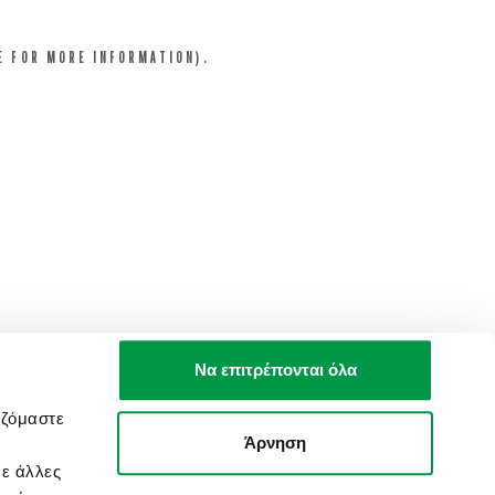
E FOR MORE INFORMATION).
Να επιτρέπονται όλα
αζόμαστε
Άρνηση
με άλλες