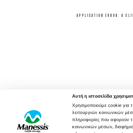
APPLICATION ERROR: A CL
Αυτή η ιστοσελίδα χρησιμοπ
Χρησιμοποιούμε cookie για 
λειτουργιών κοινωνικών μέσ
πληροφορίες που αφορούν το
κοινωνικών μέσων, διαφήμισ