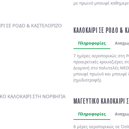
με πρωινό μπουφέ καθημερι
ΚΑΛΟΚΑΙΡΙ ΣΕ ΡΟΔΟ & 
Πληροφορίες
Αναχω
7 ημέρες αεροπορικώς στη
Ρ
προαιρετικές κρουαζιέρες σ
Διαμονή στο πολυτελές
MED
μπουφέ πρωϊνό και μπουφέ 
(ημιδιατροφή)
.
ΜΑΓΕΥΤΙΚΟ ΚΑΛΟΚΑΙΡΙ 
Πληροφορίες
Αναχω
8 μέρες αεροπορικώς σε Όσλ