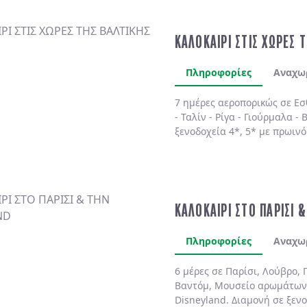
ΚΑΛΟΚΑΙΡΙ ΣΤΙΣ ΧΩΡΕΣ 
Πληροφορίες
Αναχω
7 ημέρες αεροπορικώς σε
Εσ
-
Ταλίν
-
Ρίγα
-
Γιούρμαλα
-
Β
ξενοδοχεία 4*, 5*
με
πρωινό
ΚΑΛΟΚΑΙΡΙ ΣΤΟ ΠΑΡΙΣΙ 
Πληροφορίες
Αναχω
6 μέρες σε Παρίσι, Λούβρο, 
Βαντόμ, Μουσείο αρωμάτων
Disneyland. Διαμονή σε ξενο