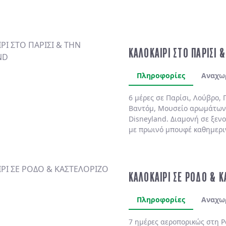
ΚΑΛΟΚΑΙΡΙ ΣΤΟ ΠΑΡΙΣΙ 
Πληροφορίες
Αναχω
6 μέρες σε Παρίσι, Λούβρο, 
Βαντόμ, Μουσείο αρωμάτων
Disneyland. Διαμονή σε ξενο
με πρωινό μπουφέ καθημερι
ΚΑΛΟΚΑΙΡΙ ΣΕ ΡΟΔΟ & 
Πληροφορίες
Αναχω
7 ημέρες αεροπορικώς στη
Ρ