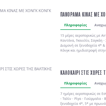
ΠΑΝΟΡΑΜΑ ΚΙΝΑΣ ΜΕ ΧΟ
Πληροφορίες
Αναχω
15 μέρες αεροπορικώς με Air
Καντόνα, Γκουιλίν, Σαγκάη - 
Διαμονή σε ξενοδοχεία 4* &
Κόνγκ και ημιδιατροφή στην
ΚΑΛΟΚΑΙΡΙ ΣΤΙΣ ΧΩΡΕΣ 
Πληροφορίες
Αναχω
7 ημέρες αεροπορικώς σε
Εσ
-
Ταλίν
-
Ρίγα
-
Γιούρμαλα
-
Β
ξενοδοχεία 4*, 5*
με
πρωινό