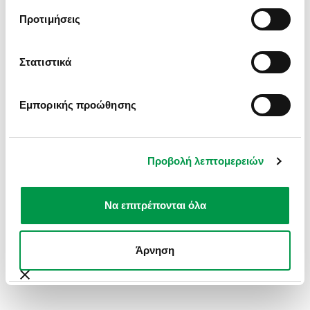
INFORMATION).
Προτιμήσεις
Στατιστικά
Εμπορικής προώθησης
Προβολή λεπτομερειών
Να επιτρέπονται όλα
Άρνηση