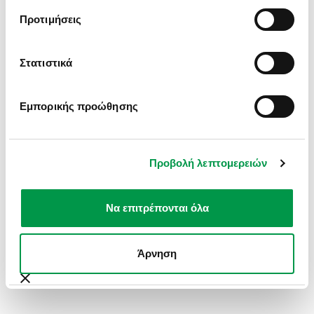
INFORMATION).
Προτιμήσεις
Στατιστικά
Εμπορικής προώθησης
Προβολή λεπτομερειών
Να επιτρέπονται όλα
Άρνηση