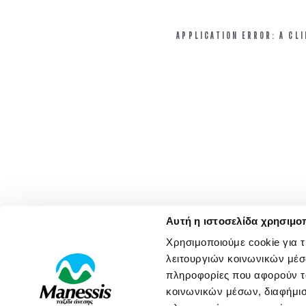
APPLICATION ERROR: A CL
Αυτή η ιστοσελίδα χρησιμοπ
Χρησιμοποιούμε cookie για 
λειτουργιών κοινωνικών μέσ
πληροφορίες που αφορούν το
κοινωνικών μέσων, διαφήμισ