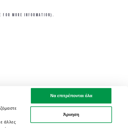
E FOR MORE INFORMATION).
Να επιτρέπονται όλα
αζόμαστε
Άρνηση
με άλλες