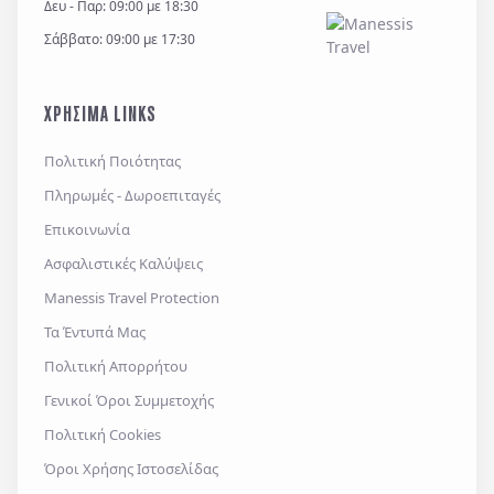
Δευ - Παρ: 09:00 με 18:30
Σάββατο: 09:00 με 17:30
ΧΡΗΣΙΜΑ LINKS
Πολιτική Ποιότητας
Πληρωμές - Δωροεπιταγές
Επικοινωνία
Ασφαλιστικές Καλύψεις
Manessis Travel Protection
Τα Έντυπά Μας
Πολιτική Απορρήτου
Γενικοί Όροι Συμμετοχής
Πολιτική Cookies
Όροι Χρήσης Ιστοσελίδας