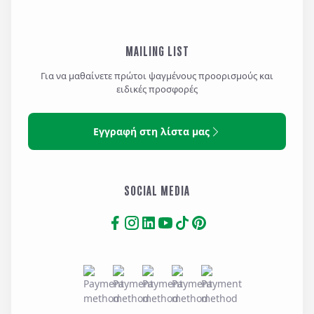
MAILING LIST
Για να μαθαίνετε πρώτοι ψαγμένους προορισμούς και
ειδικές προσφορές
Εγγραφή στη λίστα μας
SOCIAL MEDIA