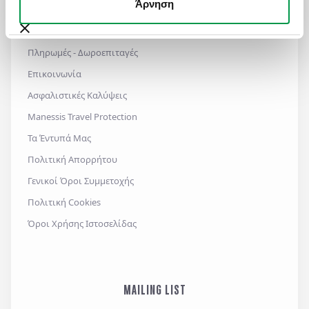
ΧΡΗΣΙΜΑ LINKS
Άρνηση
Πολιτική Ποιότητας
Πληρωμές - Δωροεπιταγές
Επικοινωνία
Ασφαλιστικές Καλύψεις
Manessis Travel Protection
Τα Έντυπά Μας
Πολιτική Απορρήτου
Γενικοί Όροι Συμμετοχής
Πολιτική Cookies
Όροι Χρήσης Ιστοσελίδας
MAILING LIST