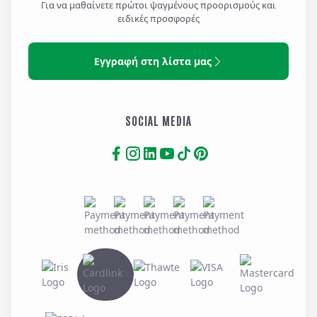
Για να μαθαίνετε πρώτοι ψαγμένους προορισμούς και
ειδικές προσφορές
Εγγραφή στη λίστα μας
SOCIAL MEDIA