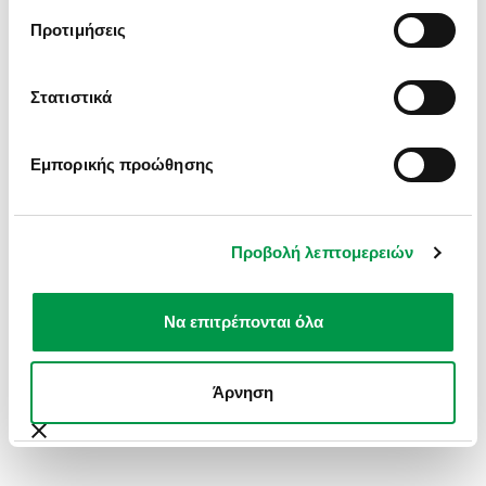
INFORMATION).
Προτιμήσεις
Στατιστικά
Εμπορικής προώθησης
Προβολή λεπτομερειών
Να επιτρέπονται όλα
Άρνηση