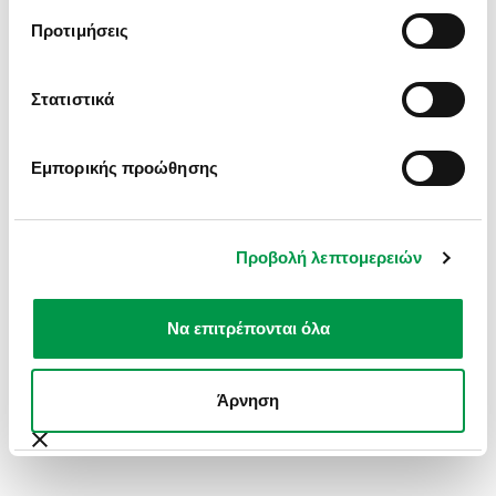
INFORMATION).
Προτιμήσεις
Στατιστικά
Εμπορικής προώθησης
Προβολή λεπτομερειών
Να επιτρέπονται όλα
Άρνηση