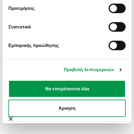
INFORMATION).
Προτιμήσεις
Στατιστικά
Εμπορικής προώθησης
Προβολή λεπτομερειών
Να επιτρέπονται όλα
Άρνηση