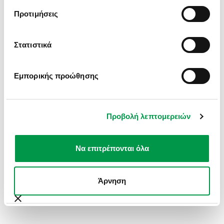
INFORMATION).
Προτιμήσεις
Στατιστικά
Εμπορικής προώθησης
Προβολή λεπτομερειών
Να επιτρέπονται όλα
Άρνηση