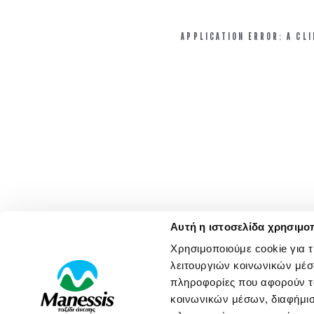
APPLICATION ERROR: A CL
Αυτή η ιστοσελίδα χρησιμοπ
Χρησιμοποιούμε cookie για 
λειτουργιών κοινωνικών μέσ
πληροφορίες που αφορούν το
κοινωνικών μέσων, διαφήμισ