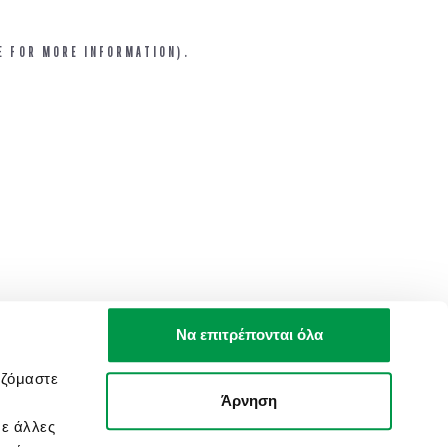
E FOR MORE INFORMATION).
Να επιτρέπονται όλα
αζόμαστε
Άρνηση
με άλλες