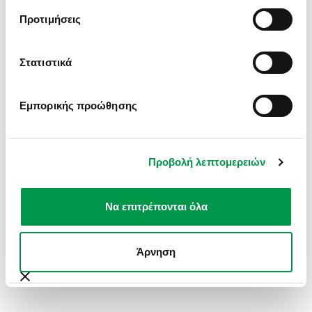
INFORMATION).
Προτιμήσεις
Στατιστικά
Εμπορικής προώθησης
Προβολή λεπτομερειών
Να επιτρέπονται όλα
Άρνηση