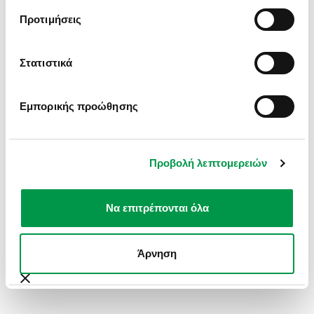
INFORMATION).
Προτιμήσεις
Στατιστικά
Εμπορικής προώθησης
Προβολή λεπτομερειών
Να επιτρέπονται όλα
Άρνηση