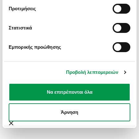
INFORMATION).
Προτιμήσεις
Στατιστικά
Εμπορικής προώθησης
Προβολή λεπτομερειών
Να επιτρέπονται όλα
Άρνηση