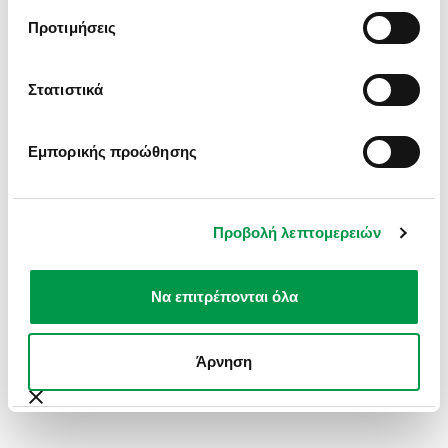
INFORMATION).
Προτιμήσεις
Στατιστικά
Εμπορικής προώθησης
Προβολή λεπτομερειών
Να επιτρέπονται όλα
Άρνηση