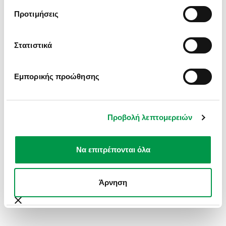
INFORMATION).
Προτιμήσεις
Στατιστικά
Εμπορικής προώθησης
Προβολή λεπτομερειών
Να επιτρέπονται όλα
Άρνηση