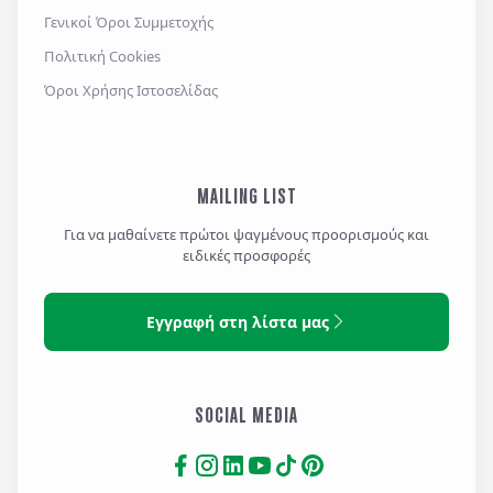
Γενικοί Όροι Συμμετοχής
Πολιτική Cookies
Όροι Χρήσης Ιστοσελίδας
MAILING LIST
Για να μαθαίνετε πρώτοι ψαγμένους προορισμούς και
ειδικές προσφορές
Εγγραφή στη λίστα μας
SOCIAL MEDIA