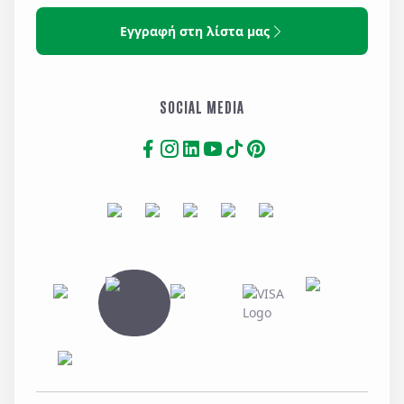
Εγγραφή στη λίστα μας
SOCIAL MEDIA