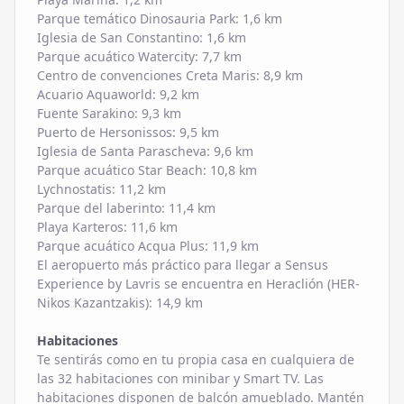
Parque temático Dinosauria Park: 1,6 km
Iglesia de San Constantino: 1,6 km
Parque acuático Watercity: 7,7 km
Centro de convenciones Creta Maris: 8,9 km
Acuario Aquaworld: 9,2 km
Fuente Sarakino: 9,3 km
Puerto de Hersonissos: 9,5 km
Iglesia de Santa Parascheva: 9,6 km
Parque acuático Star Beach: 10,8 km
Lychnostatis: 11,2 km
Parque del laberinto: 11,4 km
Playa Karteros: 11,6 km
Parque acuático Acqua Plus: 11,9 km
El aeropuerto más práctico para llegar a Sensus
Experience by Lavris se encuentra en Heraclión (HER-
Nikos Kazantzakis): 14,9 km
Habitaciones
Te sentirás como en tu propia casa en cualquiera de
las 32 habitaciones con minibar y Smart TV. Las
habitaciones disponen de balcón amueblado. Mantén