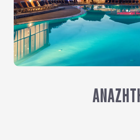
ΑΝΑΖΉΤΗ