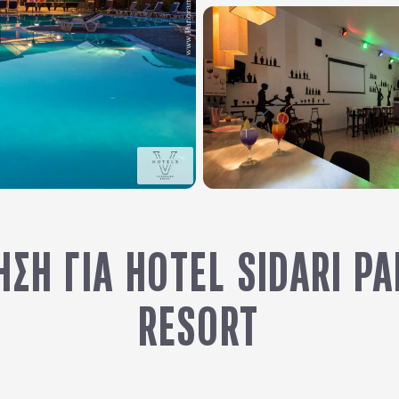
ΣΗ ΓΙΑ HOTEL SIDARI 
RESORT