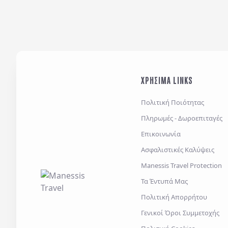
ΧΡΗΣΙΜΑ LINKS
Πολιτική Ποιότητας
Πληρωμές - Δωροεπιταγές
Επικοινωνία
Ασφαλιστικές Καλύψεις
Manessis Travel Protection
Τα Έντυπά Μας
Πολιτική Απορρήτου
Γενικοί Όροι Συμμετοχής