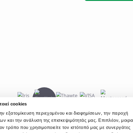
οιεί cookies
την εξατομίκευση περιεχομένου και διαφημίσεων, την παροχή
ων και την ανάλυση της επισκεψιμότητάς μας. Επιπλέον, μοιρ
ν τρόπο που χρησιμοποιείτε τον ιστότοπό μας με συνεργάτες
E60000440600