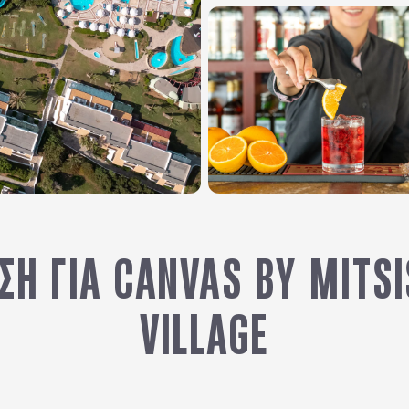
ΣΗ ΓΙΑ CANVAS BY MITSI
VILLAGE