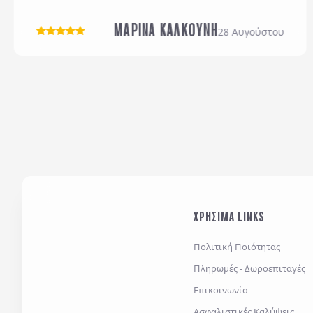
ΜΑΡΙΝΑ ΚΑΛΚΟΥΝΗ
28 Αυγούστου
ΧΡΗΣΙΜΑ LINKS
Πολιτική Ποιότητας
Πληρωμές - Δωροεπιταγές
Επικοινωνία
Ασφαλιστικές Καλύψεις