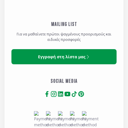
MAILING LIST
Για να μαθαίνετε πρώτοι ψαγμένους προορισμούς και
ειδικές προσφορές
Εγγραφή στη λίστα μας
SOCIAL MEDIA