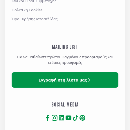
Γενικοί Όροι Συμμετοχής
Πολιτική Cookies
Όροι Χρήσης Ιστοσελίδας
MAILING LIST
Για να μαθαίνετε πρώτοι ψαγμένους προορισμούς και
ειδικές προσφορές
Εγγραφή στη λίστα μας
SOCIAL MEDIA