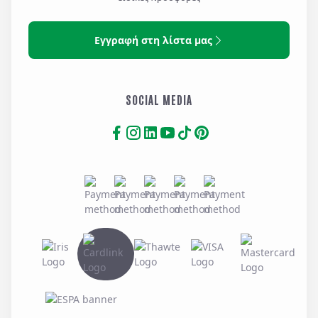
Εγγραφή στη λίστα μας
SOCIAL MEDIA