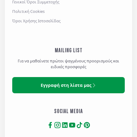
Γενικοί Όροι Συμμετοχής
Πολιτική Cookies
Όροι Χρήσης Ιστοσελίδας
MAILING LIST
Για να μαθαίνετε πρώτοι ψαγμένους προορισμούς και
ειδικές προσφορές
Εγγραφή στη λίστα μας
SOCIAL MEDIA