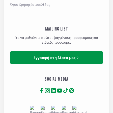
Όροι Χρήσης Ιστοσελίδας
MAILING LIST
Για να μαθαίνετε πρώτοι ψαγμένους προορισμούς και
ειδικές προσφορές
Εγγραφή στη λίστα μας
SOCIAL MEDIA