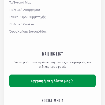
Τα Έντυπά Μας
Πολιτική Απορρήτου
Γενικοί Όροι Συμμετοχής
Πολιτική Cookies
Όροι Χρήσης Ιστοσελίδας
MAILING LIST
Για να μαθαίνετε πρώτοι ψαγμένους προορισμούς και
ειδικές προσφορές
Εγγραφή στη λίστα μας
SOCIAL MEDIA