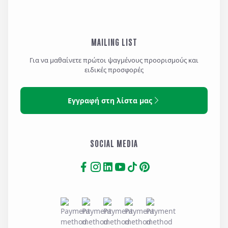
MAILING LIST
Για να μαθαίνετε πρώτοι ψαγμένους προορισμούς και
ειδικές προσφορές
Εγγραφή στη λίστα μας
SOCIAL MEDIA