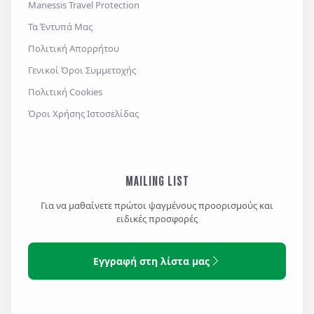
Manessis Travel Protection
Τα Έντυπά Μας
Πολιτική Απορρήτου
Γενικοί Όροι Συμμετοχής
Πολιτική Cookies
Όροι Χρήσης Ιστοσελίδας
MAILING LIST
Για να μαθαίνετε πρώτοι ψαγμένους προορισμούς και
ειδικές προσφορές
Εγγραφή στη λίστα μας