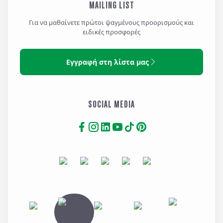
MAILING LIST
Για να μαθαίνετε πρώτοι ψαγμένους προορισμούς και
ειδικές προσφορές
Εγγραφή στη λίστα μας
SOCIAL MEDIA