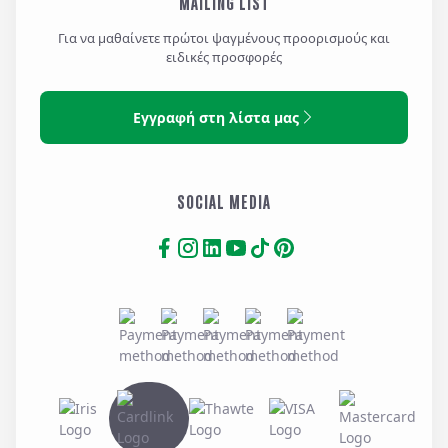
MAILING LIST
Για να μαθαίνετε πρώτοι ψαγμένους προορισμούς και
ειδικές προσφορές
Εγγραφή στη λίστα μας
SOCIAL MEDIA